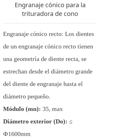
Engranaje cónico para la
trituradora de cono
Engranaje cónico recto: Los dientes
de un engranaje cónico recto tienen
una geometría de diente recta, se
estrechan desde el diámetro grande
del diente de engranaje hasta el
diámetro pequeño.
Módulo (mn):
35, max
Diámetro exterior (Do):
≤
Ф1600mm